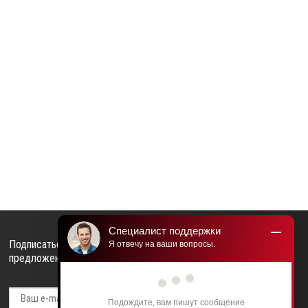
Специалист поддержки
Подписаться на рассылку выгодных
Я отвечу на ваши вопросы.
предложений нашего магазина
Подождите, вам пишут сообщение