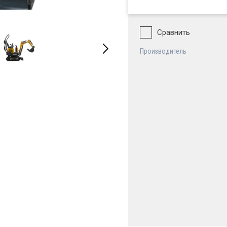
Сравнить
Производитель