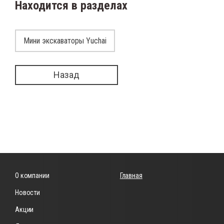
Находится в разделах
Мини экскаваторы Yuchai
Назад
О компании
Главная
Новости
Акции