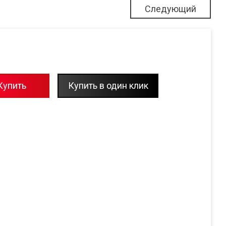
Следующий
Купить
Купить в один клик