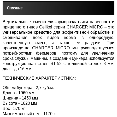
Описание
Вертикальные смесители-кормораздатчики навесного и
прицепного типов Celikel серии CHARGER MICRO – это
универсальное средство для эффективной обработки и
смешивания всех видов корма в однородную,
качественную смесь, а также ее раздачи. При
производстве CHARGER MICRO мы руководствуемся
потребностями фермеров, поэтому для увеличения
срока службы машины, в создании бункера используется
конструкционная сталь ST-52 с толщиной стенок 8 мм,
дна – до 16 мм.
ТЕХНИЧЕСКИЕ ХАРАКТЕРИСТИКИ:
Объем бункера - 2,7 куб.м.
Длина - 1960 мм
Ширина - 1450 мм
Высота - 1620 мм
Вес - 570 кг
Максимальный вес - 1170 кг