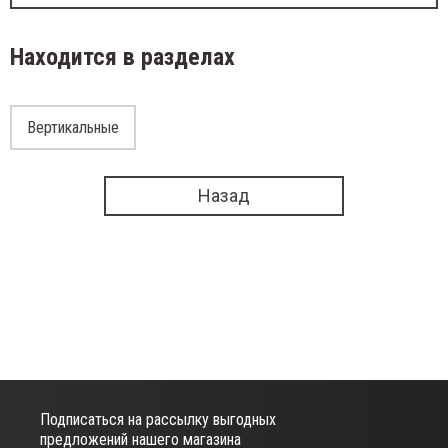
Находится в разделах
Вертикальные
Назад
Подписаться на рассылку выгодных
предложений нашего магазина