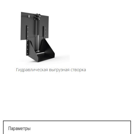
Параметры