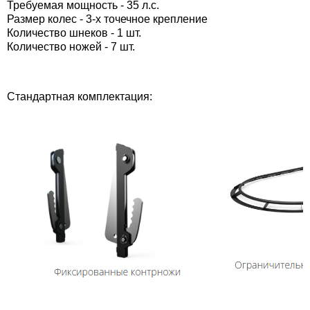
Требуемая мощность - 35 л.с.
Размер колес - 3-х точечное крепление
Количество шнеков - 1 шт.
Количество ножей - 7 шт.
Стандартная комплектация: